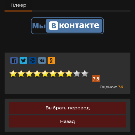
Плеер
7.9
Оценок:
36
Выбрать перевод
Назад