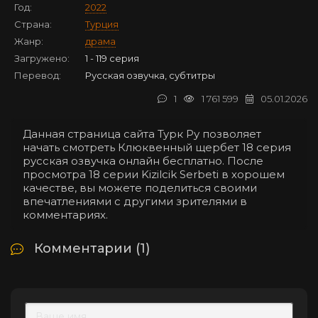
Год:
2022
Страна:
Турция
Жанр:
драма
Загружено:
1 - 119 серия
Перевод:
Русская озвучка, субтитры
1
1 761 599
05.01.2026
Данная страница сайта Турк Ру позволяет
начать смотреть Клюквенный щербет 18 серия
русская озвучка онлайн бесплатно. После
просмотра 18 серии Kizilcik Serbeti в хорошем
качестве, вы можете поделиться своими
впечатлениями с другими зрителями в
комментариях.
Комментарии (1)