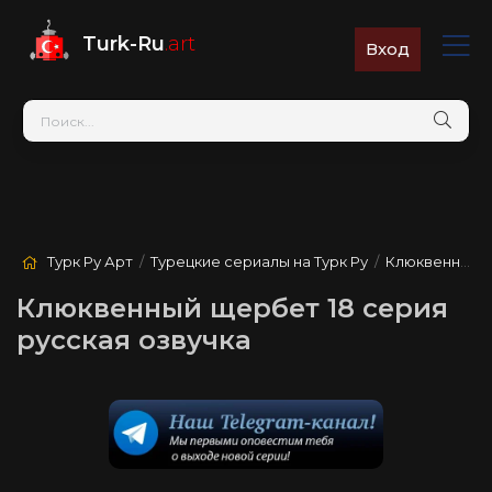
Turk-Ru
.art
Вход
Турк Ру Арт
/
Турецкие сериалы на Турк Ру
/
Клюквенный щербет
Клюквенный щербет 18 серия
русская озвучка