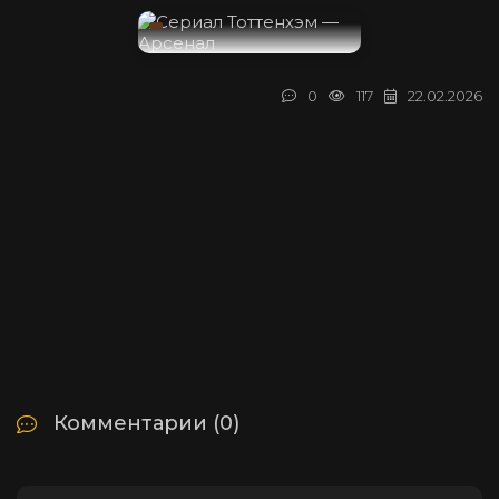
0
117
22.02.2026
Комментарии (0)