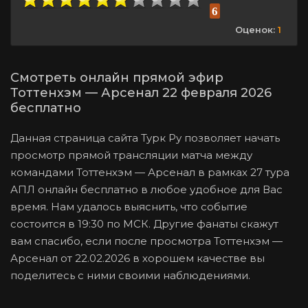
6
Оценок:
1
Смотреть онлайн прямой эфир
Тоттенхэм — Арсенал 22 февраля 2026
бесплатно
Данная страница сайта Турк Ру позволяет начать
просмотр прямой трансляции матча между
командами Тоттенхэм — Арсенал в рамках 27 тура
АПЛ онлайн бесплатно в любое удобное для Вас
время. Нам удалось выяснить, что событие
состоится в 19:30 по МСК. Другие фанаты скажут
вам спасибо, если после просмотра Тоттенхэм —
Арсенал от 22.02.2026 в хорошем качестве вы
поделитесь с ними своими наблюдениями.