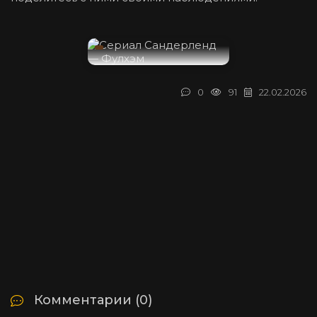
0
91
22.02.2026
Комментарии (0)