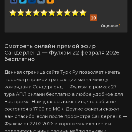
10
Оценок:
1
Смотреть онлайн прямой эфир
Сандерленд — Фулхэм 22 февраля 2026
бесплатно
Данная страница сайта Турк Ру позволяет начать
просмотр прямой трансляции матча между
командами Сандерленд — Фулхэм в рамках 27
тура АПЛ онлайн бесплатно в любое удобное для
Вас время. Нам удалось выяснить, что событие
состоится в 17:00 по МСК. Другие фанаты скажут
вам спасибо, если после просмотра Сандерленд —
Фулхэм от 22.02.2026 в хорошем качестве вы
поделитесь с ними своими наблюдениями.