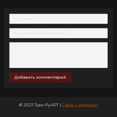
Добавить комментарий
© 2023 Турк-Ру.АРТ |
Связь с админом