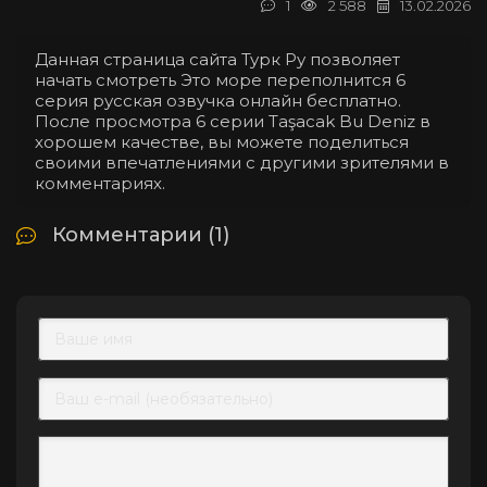
1
2 588
13.02.2026
Данная страница сайта Турк Ру позволяет
начать смотреть Это море переполнится 6
серия русская озвучка онлайн бесплатно.
После просмотра 6 серии Taşacak Bu Deniz в
хорошем качестве, вы можете поделиться
своими впечатлениями с другими зрителями в
комментариях.
Комментарии (1)