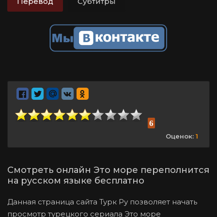
Перевод
Субтитры
6
Оценок:
1
Смотреть онлайн Это море переполнится
на русском языке бесплатно
Данная страница сайта Турк Ру позволяет начать
просмотр турецкого сериала Это море