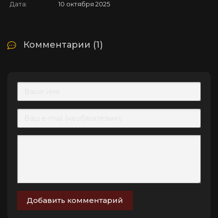
Дата:
10 октября 2025
Комментарии (1)
Добавить комментарий