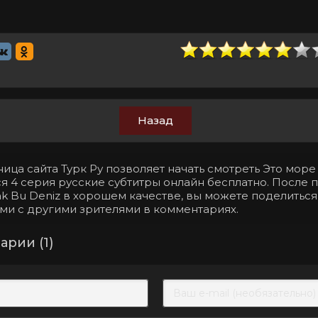
Назад
ица сайта Турк Ру позволяет начать смотреть Это море
я 4 серия русские субтитры онлайн бесплатно. После 
ak Bu Deniz в хорошем качестве, вы можете поделитьс
ми с другими зрителями в комментариях.
рии (1)