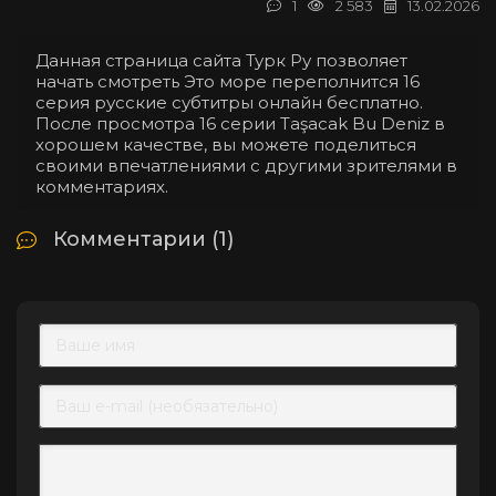
1
2 583
13.02.2026
Данная страница сайта Турк Ру позволяет
начать смотреть Это море переполнится 16
серия русские субтитры онлайн бесплатно.
После просмотра 16 серии Taşacak Bu Deniz в
хорошем качестве, вы можете поделиться
своими впечатлениями с другими зрителями в
комментариях.
Комментарии (1)