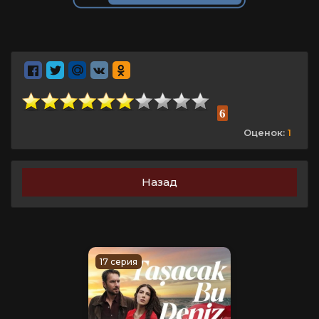
6
Оценок:
1
Назад
17 серия