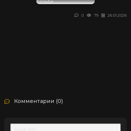
0
79
26.01.2026
Комментарии (0)