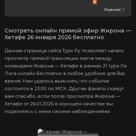
6
Оценок:
1
Смотреть онлайн прямой эфир Жирона —
Хетафе 26 января 2026 бесплатно
Данная страница сайта Турк Ру позволяет начать
просмотр прямой трансляции матча между
командами Жирона — Хетафе в рамках 21 тура Ла
Лига онлайн бесплатно в любое удобное для Вас
время. Нам удалось выяснить, что событие
состоится в 23:00 по МСК. Другие фанаты скажут
вам спасибо, если после просмотра Жирона —
Хетафе от 26.01.2026 в хорошем качестве вы
поделитесь с ними своими наблюдениями.