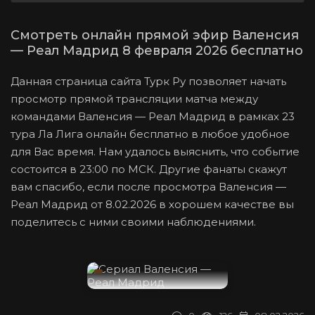
Смотреть онлайн прямой эфир Валенсия
— Реал Мадрид 8 февраля 2026 бесплатно
Данная страница сайта Турк Ру позволяет начать
просмотр прямой трансляции матча между
командами Валенсия — Реал Мадрид в рамках 23
тура Ла Лига онлайн бесплатно в любое удобное
для Вас время. Нам удалось выяснить, что событие
состоится в 23:00 по МСК. Другие фанаты скажут
вам спасибо, если после просмотра Валенсия —
Реал Мадрид от 8.02.2026 в хорошем качестве вы
поделитесь с ними своими наблюдениями.