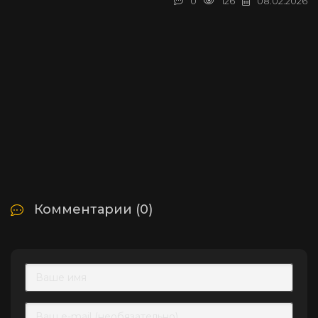
0
126
08.02.2026
Комментарии (0)