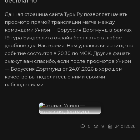
бесплатно
Данная страница сайта Турк Ру позволяет начать
просмотр прямой трансляции матча между
командами Унион — Боруссия Дортмунд в рамках
19 тура Бундеслига онлайн бесплатно в любое
удобное для Вас время. Нам удалось выяснить, что
событие состоится в 20:30 по МСК. Другие фанаты
скажут вам спасибо, если после просмотра Унион
— Боруссия Дортмунд от 24.01.2026 в хорошем
качестве вы поделитесь с ними своими
наблюдениями.
0
91
24.01.2026