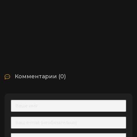
Комментарии (0)