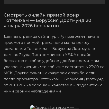
Смотреть онлайн прямой эфир
Тоттенхэм — Боруссия Дортмунд 20
января 2026 бесплатно
Данная страница сайта Турк Ру позволяет начать
просмотр прямой трансляции матча между
командами Тоттенхэм — Боруссия Дортмунд в
рамках 7 тура Лига чемпионов УЕФА онлайн
бесплатно в любое удобное для Вас время. Нам
удалось выяснить, что событие состоится в 23:00 по
МСК. Другие фанаты скажут вам спасибо, если
после просмотра Тоттенхэм — Боруссия Дортмунд
от 20.01.2026 в хорошем качестве вы поделитесь с
ними своими наблюдениями.