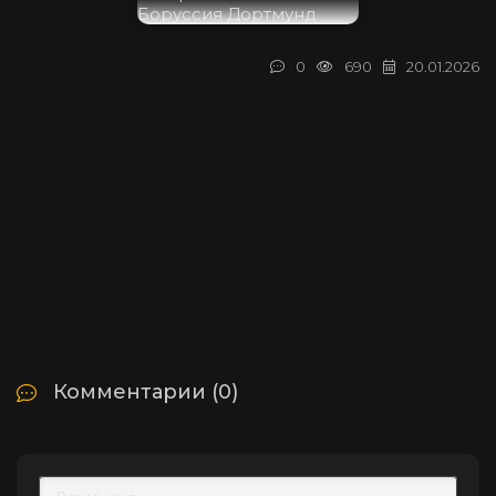
0
690
20.01.2026
Комментарии (0)