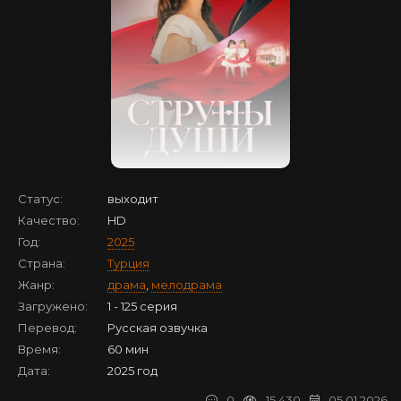
Статус:
выходит
Качество:
HD
Год:
2025
Страна:
Турция
Жанр:
драма
,
мелодрама
Загружено:
1 - 125 серия
Перевод:
Русская озвучка
Время:
60 мин
Дата:
2025 год
0
15 430
05.01.2026