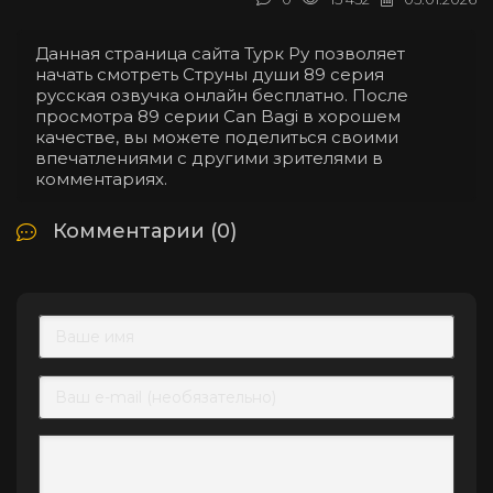
Данная страница сайта Турк Ру позволяет
начать смотреть Струны души 89 серия
русская озвучка онлайн бесплатно. После
просмотра 89 серии Can Bagi в хорошем
качестве, вы можете поделиться своими
впечатлениями с другими зрителями в
комментариях.
Комментарии (0)