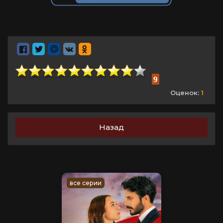
9
Оценок:
1
Назад
все серии