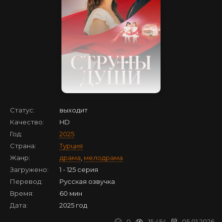
Статус:
выходит
Качество:
HD
Год:
2025
Страна:
Турция
Жанр:
драма
,
мелодрама
Загружено:
1 - 125 серия
Перевод:
Русская озвучка
Время:
60 мин
Дата:
2025 год
0
15 454
05.01.2026