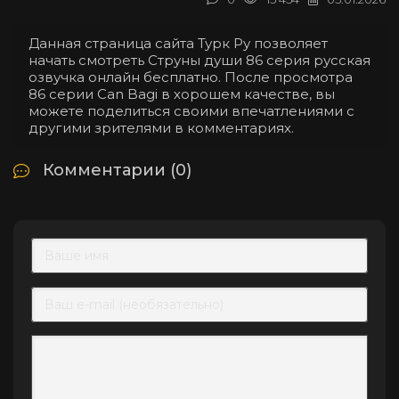
Данная страница сайта Турк Ру позволяет
начать смотреть Струны души 86 серия русская
озвучка онлайн бесплатно. После просмотра
86 серии Can Bagi в хорошем качестве, вы
можете поделиться своими впечатлениями с
другими зрителями в комментариях.
Комментарии (0)