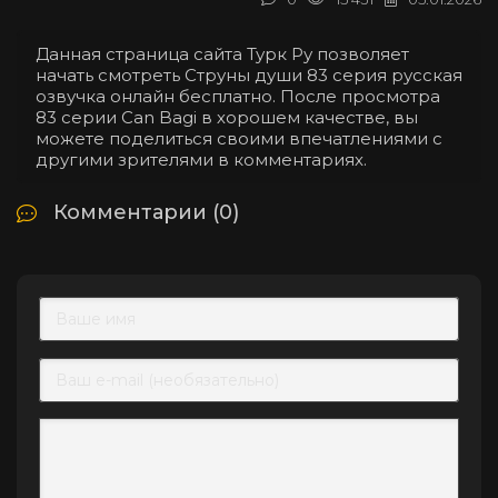
Данная страница сайта Турк Ру позволяет
начать смотреть Струны души 83 серия русская
озвучка онлайн бесплатно. После просмотра
83 серии Can Bagi в хорошем качестве, вы
можете поделиться своими впечатлениями с
другими зрителями в комментариях.
Комментарии (0)