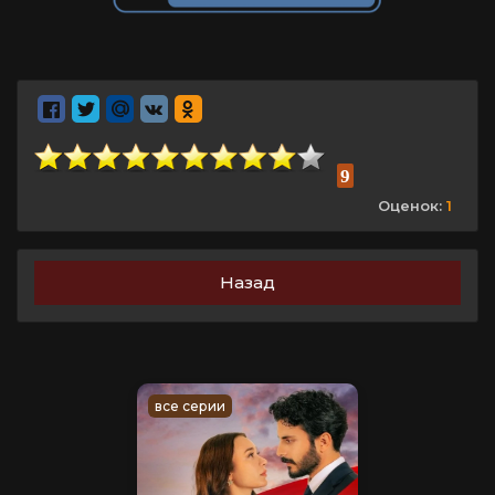
9
Оценок:
1
Назад
все серии