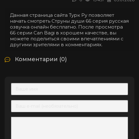
Данная страница сайта Турк Ру позволяет
начать смотреть Струны души 66 серия русская
озвучка онлайн бесплатно. После просмотра
66 серии Can Bagi в хорошем качестве, вы
можете поделиться своими впечатлениями с
другими зрителями в комментариях.
Комментарии (0)