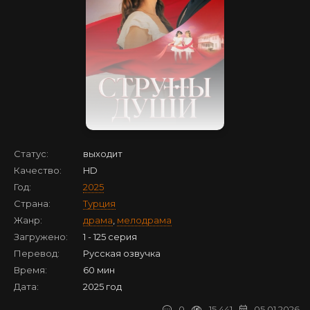
Статус:
выходит
Качество:
HD
Год:
2025
Страна:
Турция
Жанр:
драма
,
мелодрама
Загружено:
1 - 125 серия
Перевод:
Русская озвучка
Время:
60 мин
Дата:
2025 год
0
15 441
05.01.2026