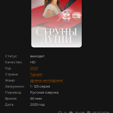
Статус:
выходит
Качество:
HD
Год:
2025
Страна:
Турция
Жанр:
драма
,
мелодрама
Загружено:
1 - 125 серия
Перевод:
Русская озвучка
Время:
60 мин
Дата:
2025 год
0
15 456
05.01.2026