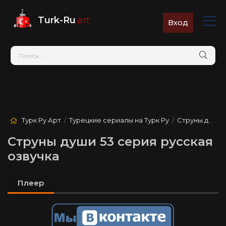
Turk-Ru
.art
Вход
Турк Ру Арт
/
Турецкие сериалы на Турк Ру
/
Струны души
/
Струны души 53 серия русская
озвучка
Плеер