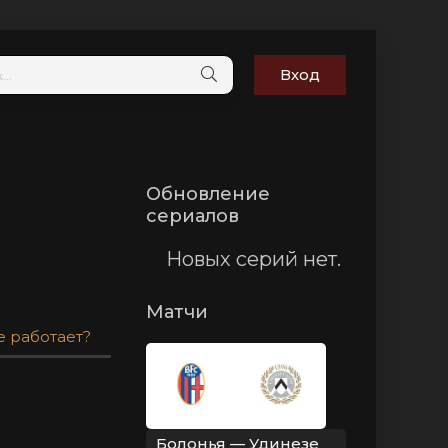
Вход
Обновление
сериалов
Новых серий нет.
Матчи
е работает?
Болонья — Удинезе