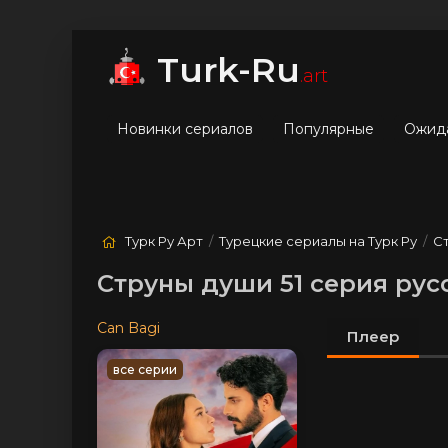
мые
Лучшие
Жанры
Turk-Ru
.art
Новинки сериалов
Популярные
Ожид
Турк Ру Арт
/
Турецкие сериалы на Турк Ру
/
С
Струны души 51 серия рус
Can Bagi
Плеер
все серии