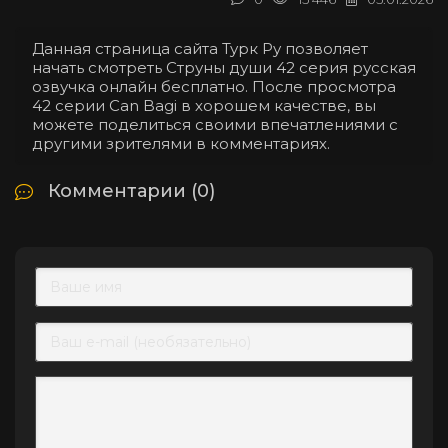
Данная страница сайта Турк Ру позволяет
начать смотреть Струны души 42 серия русская
озвучка онлайн бесплатно. После просмотра
42 серии Can Bagi в хорошем качестве, вы
можете поделиться своими впечатлениями с
другими зрителями в комментариях.
Комментарии (0)