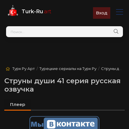
Turk-Ru
.art
Вход
Турк Ру Арт
/
Турецкие сериалы на Турк Ру
/
Струны души
/
Струны души 41 серия русская
озвучка
Плеер