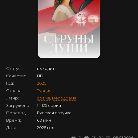
Статус:
выходит
Качество:
HD
Год:
2025
Страна:
Турция
Жанр:
драма
,
мелодрама
Загружено:
1 - 125 серия
Перевод:
Русская озвучка
Время:
60 мин
Дата:
2025 год
0
15 424
05.01.2026