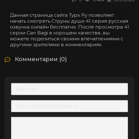
Данная страница сайта Турк Ру позволяет
начать смотреть Струны души 41 серия русская
озвучка онлайн бесплатно. После просмотра 41
серии Can Bagi в хорошем качестве, вы
можете поделиться своими впечатлениями с
другими зрителями в комментариях.
Комментарии (0)