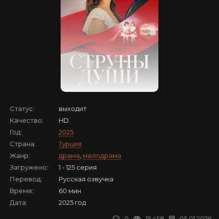
Статус:
выходит
Качество:
HD
Год:
2025
Страна:
Турция
Жанр:
драма
,
мелодрама
Загружено:
1 - 125 серия
Перевод:
Русская озвучка
Время:
60 мин
Дата:
2025 год
0
15 458
05.01.2026