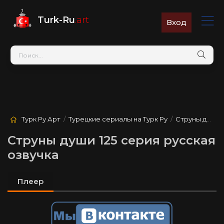
Turk-Ru
.art
Вход
Турк Ру Арт
/
Турецкие сериалы на Турк Ру
/
Струны души
/
Струны души 125 серия русская
озвучка
Плеер