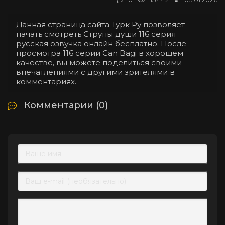
Данная страница сайта Турк Ру позволяет
начать смотреть Струны души 116 серия
русская озвучка онлайн бесплатно. После
просмотра 116 серии Can Bagi в хорошем
качестве, вы можете поделиться своими
впечатлениями с другими зрителями в
комментариях.
Комментарии (0)