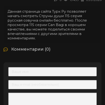
Данная страница сайта Турк Ру позволяет
начать смотреть Струны души 115 серия
русская озвучка онлайн бесплатно. После
просмотра 115 серии Can Bagi в хорошем
качестве, вы можете поделиться своими
впечатлениями с другими зрителями в
комментариях.
Комментарии (0)