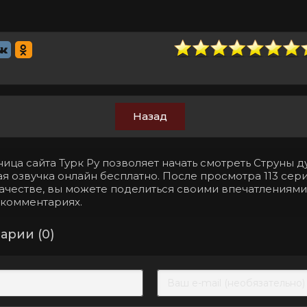
Назад
ица сайта Турк Ру позволяет начать смотреть Струны д
я озвучка онлайн бесплатно. После просмотра 113 сери
ачестве, вы можете поделиться своими впечатлениями
 комментариях.
арии (0)