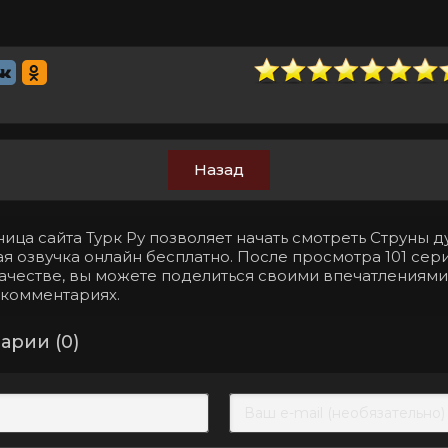
Назад
ица сайта Турк Ру позволяет начать смотреть Струны д
я озвучка онлайн бесплатно. После просмотра 101 сери
ачестве, вы можете поделиться своими впечатлениями
 комментариях.
арии (0)