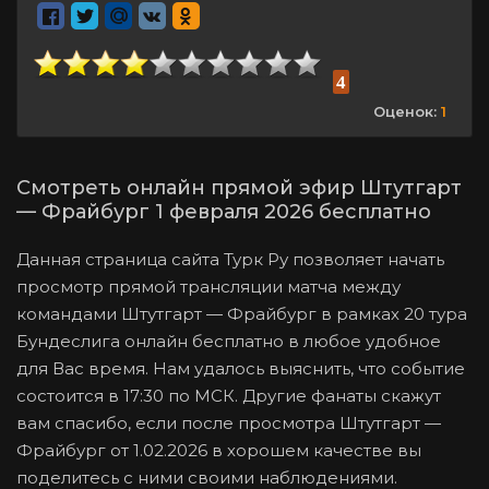
4
Оценок:
1
Смотреть онлайн прямой эфир Штутгарт
— Фрайбург 1 февраля 2026 бесплатно
Данная страница сайта Турк Ру позволяет начать
просмотр прямой трансляции матча между
командами Штутгарт — Фрайбург в рамках 20 тура
Бундеслига онлайн бесплатно в любое удобное
для Вас время. Нам удалось выяснить, что событие
состоится в 17:30 по МСК. Другие фанаты скажут
вам спасибо, если после просмотра Штутгарт —
Фрайбург от 1.02.2026 в хорошем качестве вы
поделитесь с ними своими наблюдениями.