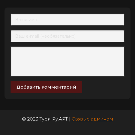
Добавить комментарий
© 2023 Турк-Ру.АРТ |
Связь с админом