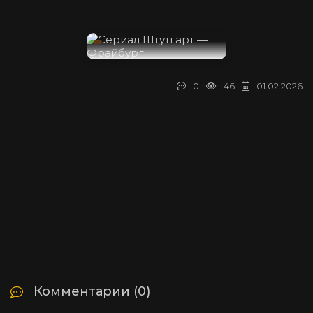
0
46
01.02.2026
Комментарии (0)