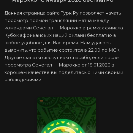
— Марокко 18 января 2026 бесплатно
Данная страница сайта Турк Ру позволяет начать
просмотр прямой трансляции матча между
командами Сенегал — Марокко в рамках финала
Кубок африканских наций онлайн бесплатно в
любое удобное для Вас время. Нам удалось
выяснить, что событие состоится в 22:00 по МСК.
Другие фанаты скажут вам спасибо, если после
просмотра Сенегал — Марокко от 18.01.2026 в
хорошем качестве вы поделитесь с ними своими
наблюдениями.