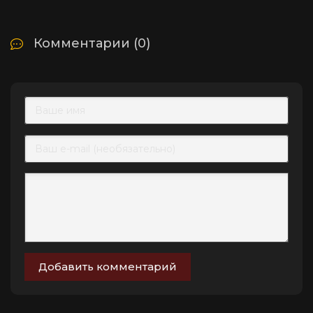
Комментарии (0)
Добавить комментарий