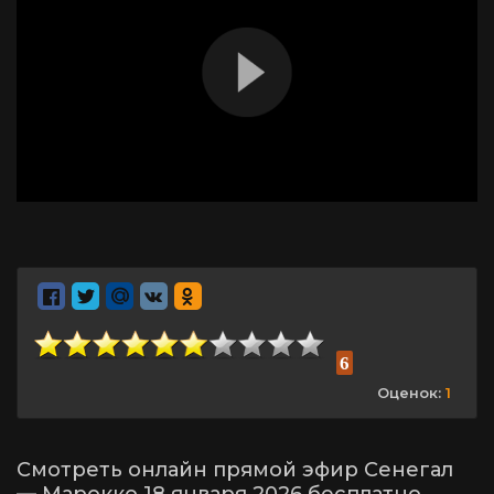
6
Оценок:
1
Смотреть онлайн прямой эфир Сенегал