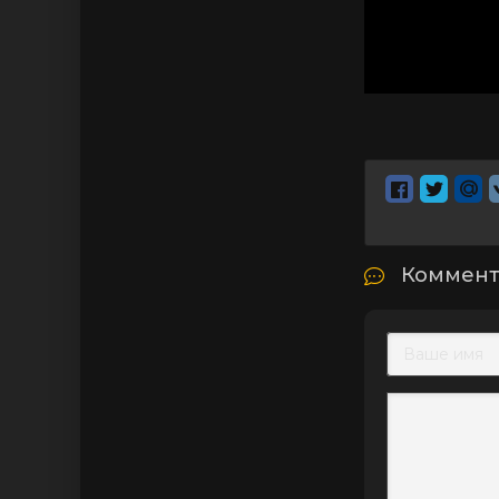
Коммент