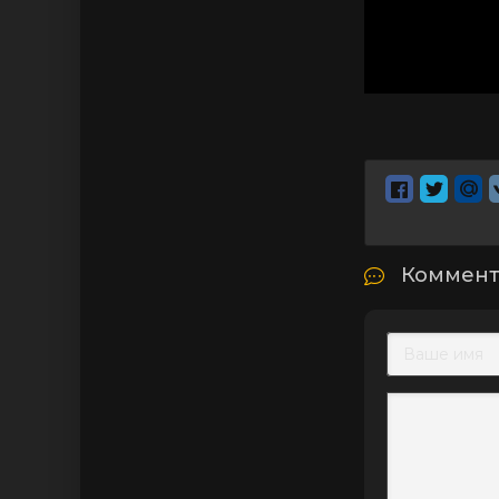
Коммент