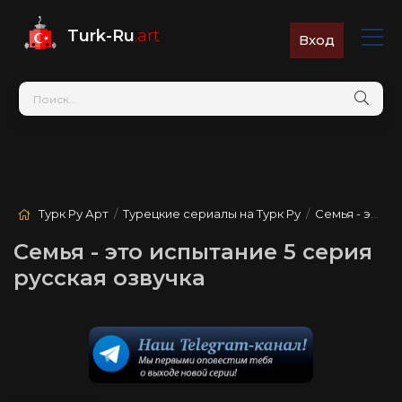
Turk-Ru
.art
Вход
Турк Ру Арт
/
Турецкие сериалы на Турк Ру
/
Семья - это испытание
Семья - это испытание 5 серия
русская озвучка