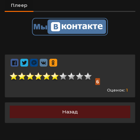
Плеер
6
Оценок:
1
Назад