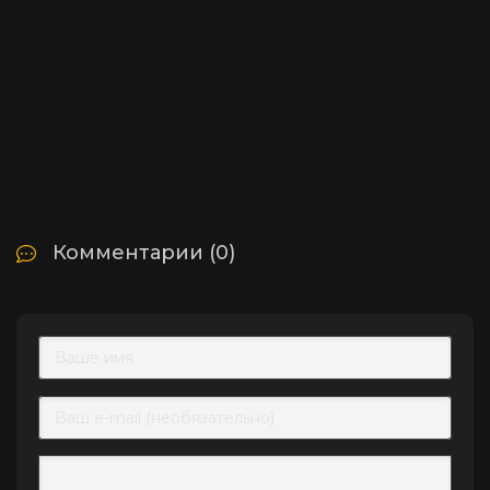
Комментарии (0)