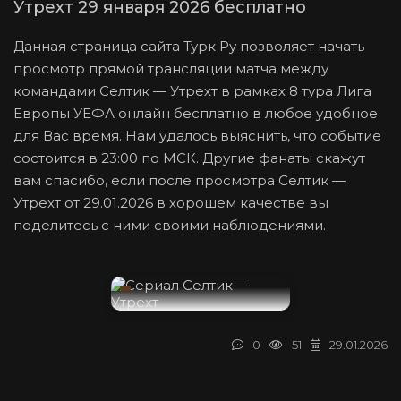
Утрехт 29 января 2026 бесплатно
Данная страница сайта Турк Ру позволяет начать
просмотр прямой трансляции матча между
командами Селтик — Утрехт в рамках 8 тура Лига
Европы УЕФА онлайн бесплатно в любое удобное
для Вас время. Нам удалось выяснить, что событие
состоится в 23:00 по МСК. Другие фанаты скажут
вам спасибо, если после просмотра Селтик —
Утрехт от 29.01.2026 в хорошем качестве вы
поделитесь с ними своими наблюдениями.
0
51
29.01.2026