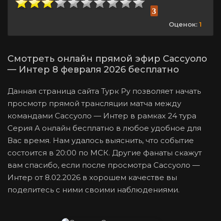
3
Оценок:
1
Смотреть онлайн прямой эфир Сассуоло
— Интер 8 февраля 2026 бесплатно
Данная страница сайта Турк Ру позволяет начать
просмотр прямой трансляции матча между
командами Сассуоло — Интер в рамках 24 тура
Серия А онлайн бесплатно в любое удобное для
Вас время. Нам удалось выяснить, что событие
состоится в 20:00 по МСК. Другие фанаты скажут
вам спасибо, если после просмотра Сассуоло —
Интер от 8.02.2026 в хорошем качестве вы
поделитесь с ними своими наблюдениями.