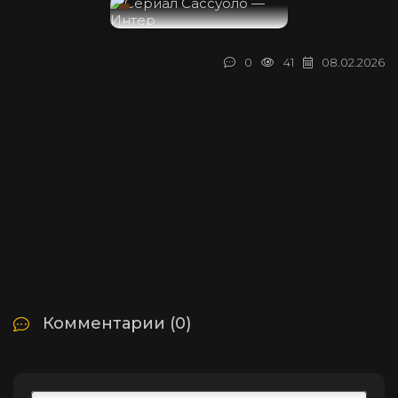
0
41
08.02.2026
Комментарии (0)