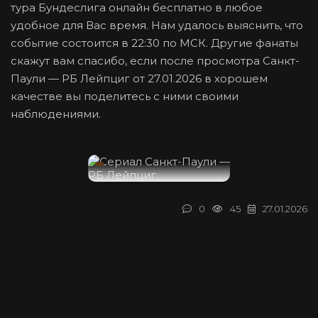
тура Бундеслига онлайн бесплатно в любое
удобное для Вас время. Нам удалось выяснить, что
событие состоится в 22:30 по МСК. Другие фанаты
скажут вам спасибо, если после просмотра Санкт-
Паули — РБ Лейпциг от 27.01.2026 в хорошем
качестве вы поделитесь с ними своими
наблюдениями.
0
45
27.01.2026