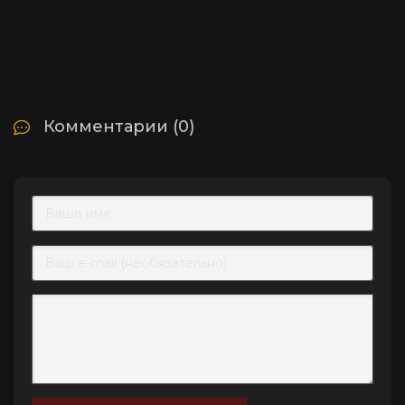
Комментарии (0)