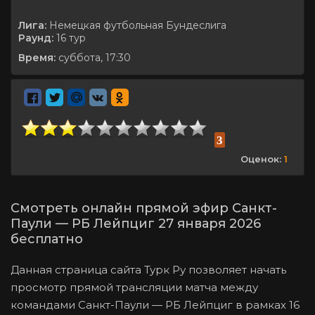
Лига:
Немецкая футбольная Бундеслига
Раунд:
16 тур
Время:
суббота, 17:30
3
Оценок:
1
Смотреть онлайн прямой эфир Санкт-
Паули — РБ Лейпциг 27 января 2026
бесплатно
Данная страница сайта Турк Ру позволяет начать
просмотр прямой трансляции матча между
командами Санкт-Паули — РБ Лейпциг в рамках 16