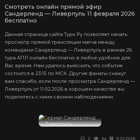
Смотреть онлайн прямой эфир
Сандерленд — Ливерпуль 11 февраля 2026
бесплатно
Данная страница сайта Турк Ру позволяет начать
просмотр прямой трансляции матча между
командами Сандерленд — Ливерпуль в рамках 26
тура АПЛ онлайн бесплатно в любое удобное для
Вас время. Нам удалось выяснить, что событие
состоится в 23:15 по МСК. Другие фанаты скажут
вам спасибо, если после просмотра Сандерленд —
Ливерпуль от 11.02.2026 в хорошем качестве вы
поделитесь с ними своими наблюдениями.
0
64
11.02.2026