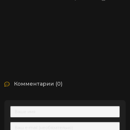
Комментарии (0)