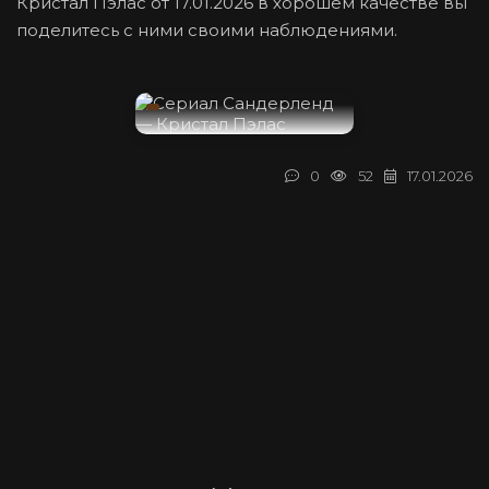
Кристал Пэлас от 17.01.2026 в хорошем качестве вы
поделитесь с ними своими наблюдениями.
0
52
17.01.2026