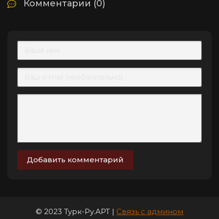
Комментарии (0)
Добавить комментарий
© 2023 Турк-Ру.АРТ |
Связь с админом