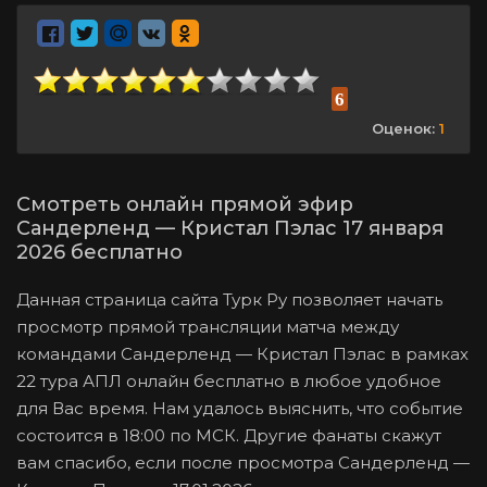
6
Оценок:
1
Смотреть онлайн прямой эфир
Сандерленд — Кристал Пэлас 17 января
2026 бесплатно
Данная страница сайта Турк Ру позволяет начать
просмотр прямой трансляции матча между
командами Сандерленд — Кристал Пэлас в рамках
22 тура АПЛ онлайн бесплатно в любое удобное
для Вас время. Нам удалось выяснить, что событие
состоится в 18:00 по МСК. Другие фанаты скажут
вам спасибо, если после просмотра Сандерленд —