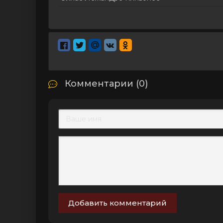
Комментарии (0)
Добавить комментарий