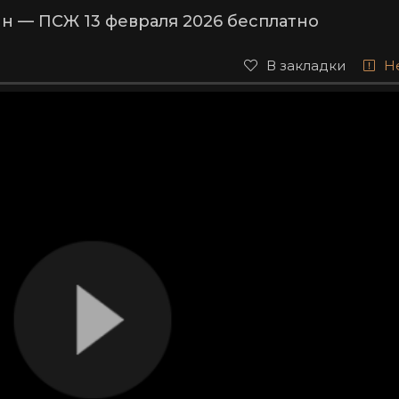
н — ПСЖ 13 февраля 2026 бесплатно
В закладки
Н