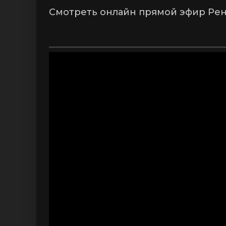
Смотреть онлайн прямой эфир Рен