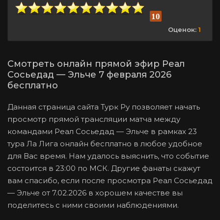
10
Оценок:
1
Смотреть онлайн прямой эфир Реал
Сосьедад — Эльче 7 февраля 2026
бесплатно
Данная страница сайта Турк Ру позволяет начать
просмотр прямой трансляции матча между
командами Реал Сосьедад — Эльче в рамках 23
тура Ла Лига онлайн бесплатно в любое удобное
для Вас время. Нам удалось выяснить, что событие
состоится в 23:00 по МСК. Другие фанаты скажут
вам спасибо, если после просмотра Реал Сосьедад
— Эльче от 7.02.2026 в хорошем качестве вы
поделитесь с ними своими наблюдениями.