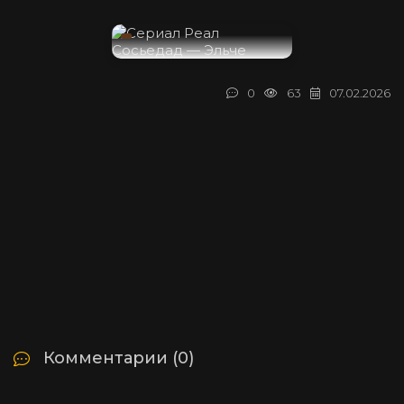
0
63
07.02.2026
Комментарии (0)