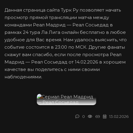
Данная страница сайта Турк Ру позволяет начать
просмотр прямой трансляции матча между
командами Реал Мадрид — Реал Сосьедад в
рамках 24 тура Ла Лига онлайн бесплатно в любое
удобное для Вас время. Нам удалось выяснить, что
событие состоится в 23:00 по МСК. Другие фанаты
скажут вам спасибо, если после просмотра Реал
Мадрид — Реал Сосьедад от 14.02.2026 в хорошем
качестве вы поделитесь с ними своими
наблюдениями.
0
69
13.02.2026