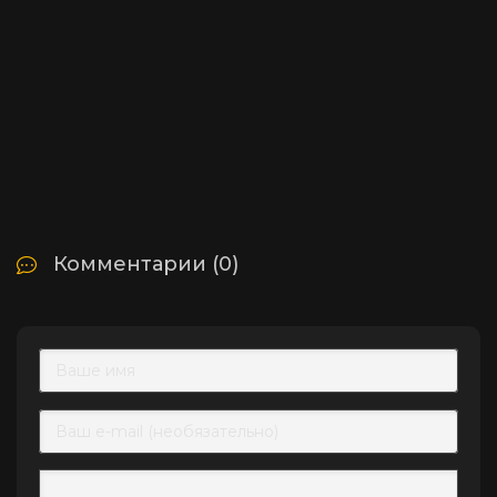
Комментарии (0)