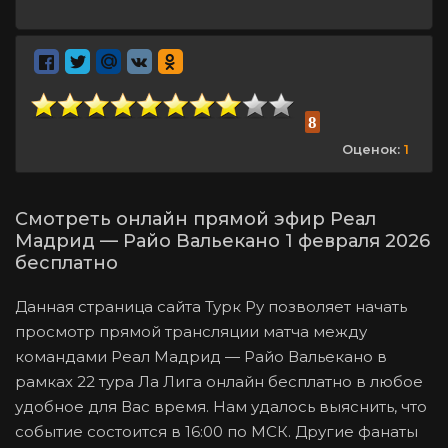
8
Оценок:
1
Смотреть онлайн прямой эфир Реал
Мадрид — Райо Вальекано 1 февраля 2026
бесплатно
Данная страница сайта Турк Ру позволяет начать
просмотр прямой трансляции матча между
командами Реал Мадрид — Райо Вальекано в
рамках 22 тура Ла Лига онлайн бесплатно в любое
удобное для Вас время. Нам удалось выяснить, что
событие состоится в 16:00 по МСК. Другие фанаты