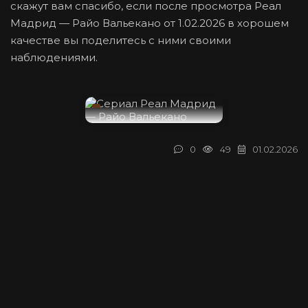
скажут вам спасибо, если после просмотра Реал
Мадрид — Райо Вальекано от 1.02.2026 в хорошем
качестве вы поделитесь с ними своими
наблюдениями.
0
49
01.02.2026