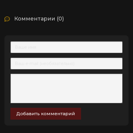
Комментарии (0)
Добавить комментарий