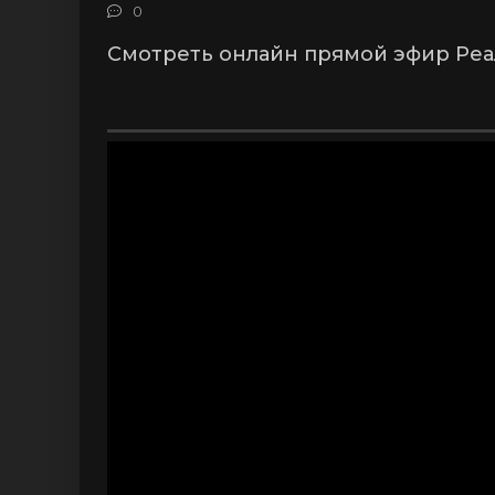
0
Смотреть онлайн прямой эфир Реа