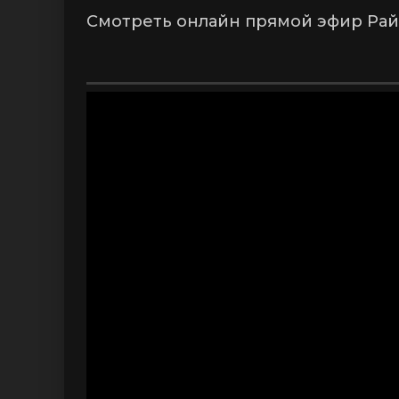
Смотреть онлайн прямой эфир Райо