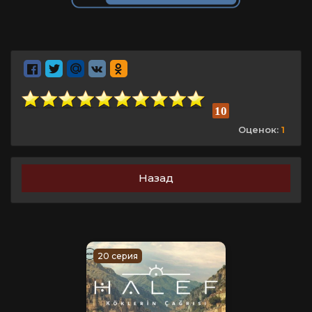
10
Оценок:
1
Назад
20 серия