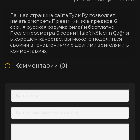
Данная страница сайта Турк Ру позволяет
начать смотреть Преемник: зов предков 6
серия русская озвучка онлайн бесплатно.
После просмотра 6 серии Halef: Köklerin Çağrısı
в хорошем качестве, вы можете поделиться
своими впечатлениями с другими зрителями в
комментариях.
Комментарии (0)