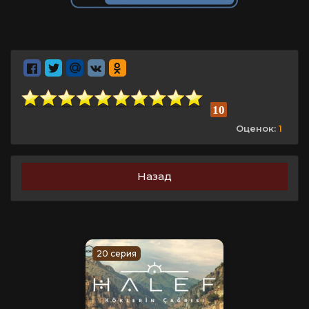
10
Оценок:
1
Назад
20 серия