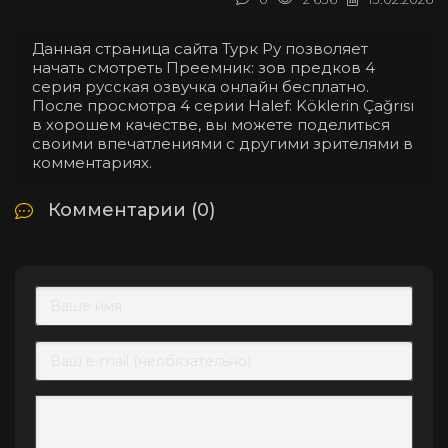
Данная страница сайта Турк Ру позволяет
начать смотреть Преемник: зов предков 4
серия русская озвучка онлайн бесплатно.
После просмотра 4 серии Halef: Köklerin Çağrısı
в хорошем качестве, вы можете поделиться
своими впечатлениями с другими зрителями в
комментариях.
Комментарии (0)