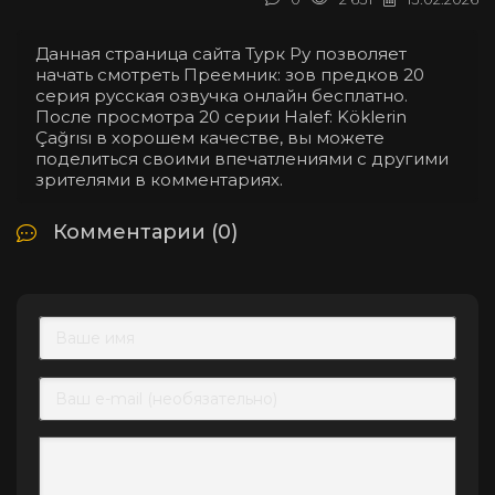
Данная страница сайта Турк Ру позволяет
начать смотреть Преемник: зов предков 20
серия русская озвучка онлайн бесплатно.
После просмотра 20 серии Halef: Köklerin
Çağrısı в хорошем качестве, вы можете
поделиться своими впечатлениями с другими
зрителями в комментариях.
Комментарии (0)