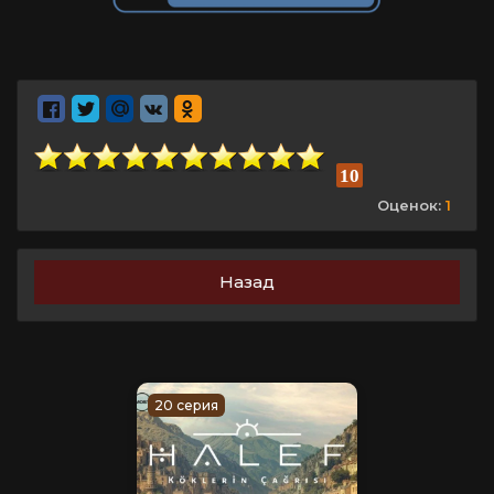
10
Оценок:
1
Назад
20 серия