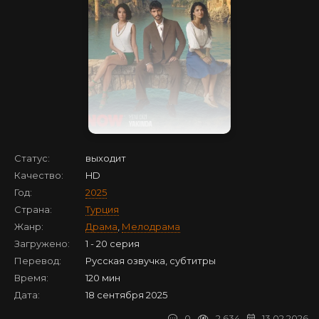
Статус:
выходит
Качество:
HD
Год:
2025
Страна:
Турция
Жанр:
Драма
,
Мелодрама
Загружено:
1 - 20 серия
Перевод:
Русская озвучка, субтитры
Время:
120 мин
Дата:
18 сентября 2025
0
2 634
13.02.2026