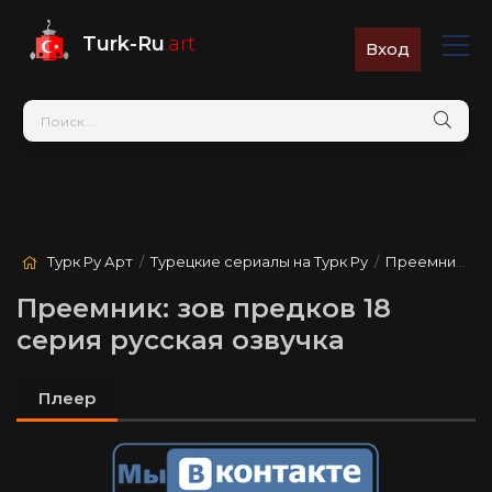
Turk-Ru
.art
Вход
Турк Ру Арт
/
Турецкие сериалы на Турк Ру
/
Преемник: зов предков
Преемник: зов предков 18
серия русская озвучка
Плеер