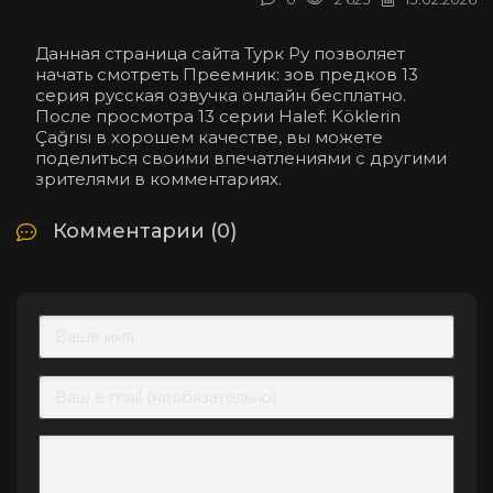
Данная страница сайта Турк Ру позволяет
начать смотреть Преемник: зов предков 13
серия русская озвучка онлайн бесплатно.
После просмотра 13 серии Halef: Köklerin
Çağrısı в хорошем качестве, вы можете
поделиться своими впечатлениями с другими
зрителями в комментариях.
Комментарии (0)