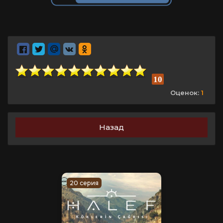
10
Оценок:
1
Назад
20 серия