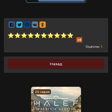
10
Оценок:
1
Назад
20 серия