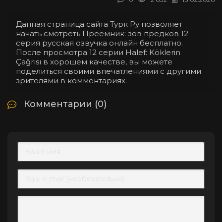
Данная страница сайта Турк Ру позволяет
начать смотреть Преемник: зов предков 12
серия русская озвучка онлайн бесплатно.
После просмотра 12 серии Halef: Köklerin
Çağrısı в хорошем качестве, вы можете
поделиться своими впечатлениями с другими
зрителями в комментариях.
Комментарии (0)